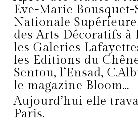
Eve-Marie Bousquet-S
Nationale Supérieure
des Arts Décoratifs à 
les Galeries Lafayette
les Editions du Chêne
Sentou, l’Ensad, C.Al
le magazine Bloom…
Aujourd’hui elle trava
Paris.