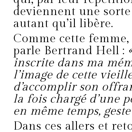
deviennent une sorte
autant qu’il libère.
Comme cette femme, c
parle Bertrand Hell :
inscrite dans ma mém
l’image de cette vieil
d’accomplir son offran
la fois chargé d’une po
en même temps, geste 
Dans ces allers et retou