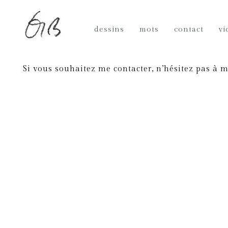
dessins
mots
contact
vi
Si vous souhaitez me contacter, n’hésitez pas à m